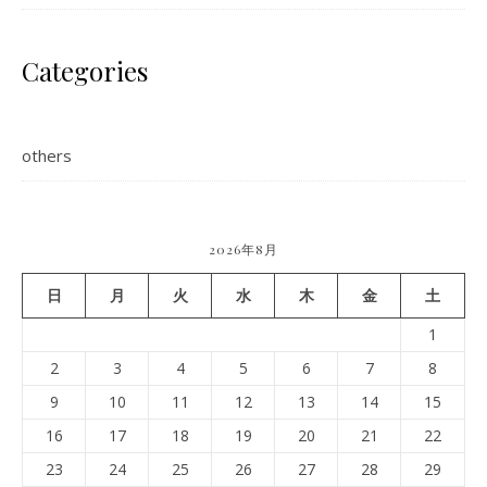
Categories
others
2026年8月
日
月
火
水
木
金
土
1
2
3
4
5
6
7
8
9
10
11
12
13
14
15
16
17
18
19
20
21
22
23
24
25
26
27
28
29