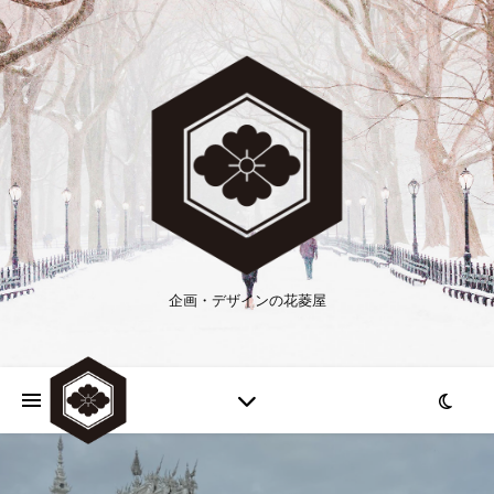
企画・デザインの花菱屋