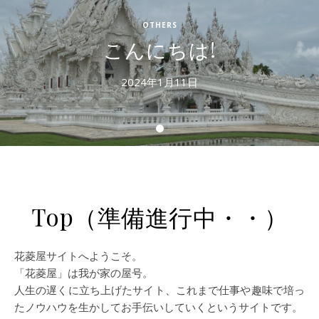
OTHERS
こんにちは!
2024年1月11日
Top（準備進行中・・）
花菱屋サイトへようこそ。
「花菱屋」は我が家の屋号。
人生の遅くに立ち上げたサイト、これまで仕事や趣味で培っ
たノウハウを生かしてお手伝いしていくというサイトです。