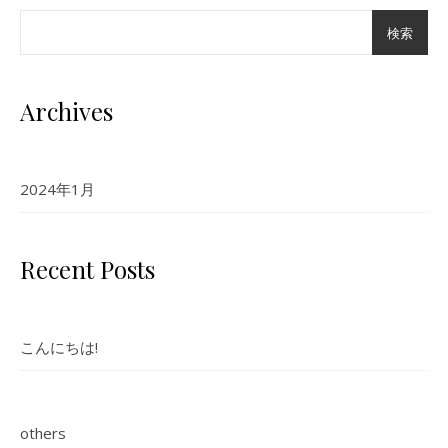
検索
Archives
2024年1月
Recent Posts
こんにちは!
others