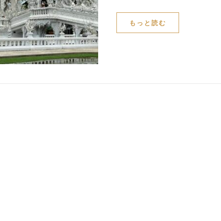
もっと読む