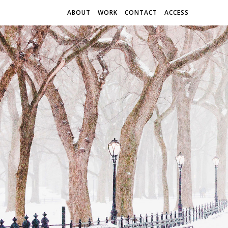
ABOUT
WORK
CONTACT
ACCESS