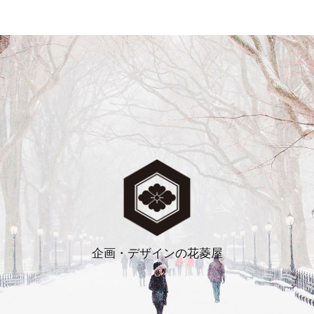
企画・デザインの花菱屋