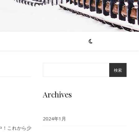
検索
Archives
2024年1月
中！これから少